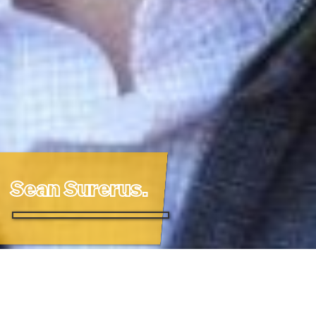
Sean Surerus.
Sean Surerus